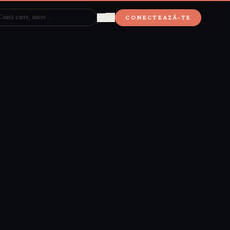
CONECTEAZĂ-TE