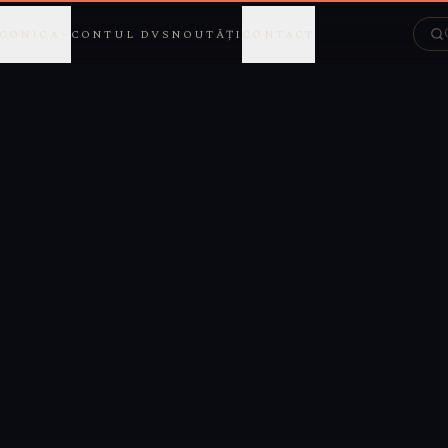
GONICA
CONTUL DVS
NOUTĂȚI
CONTACT